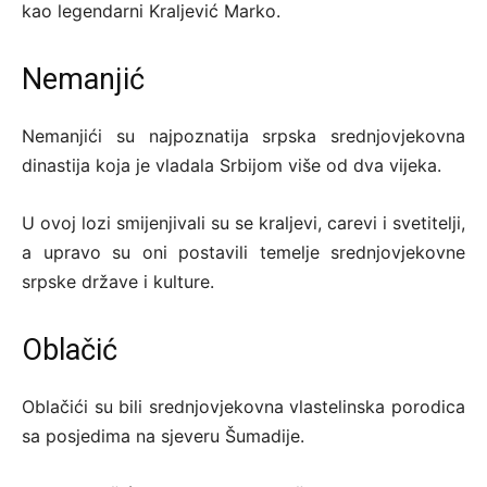
kao legendarni Kraljević Marko.
Nemanjić
Nemanjići su najpoznatija srpska srednjovjekovna
dinastija koja je vladala Srbijom više od dva vijeka.
U ovoj lozi smijenjivali su se kraljevi, carevi i svetitelji,
a upravo su oni postavili temelje srednjovjekovne
srpske države i kulture.
Oblačić
Oblačići su bili srednjovjekovna vlastelinska porodica
sa posjedima na sjeveru Šumadije.