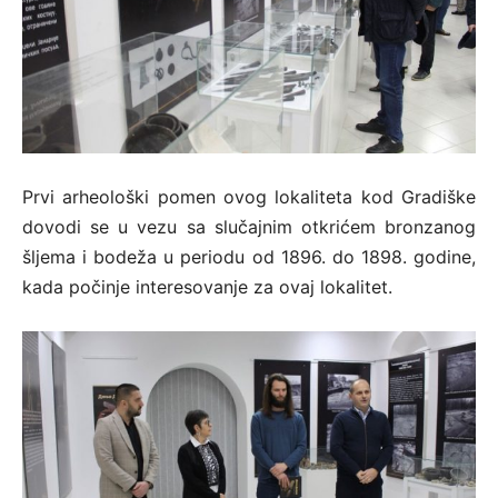
Prvi arheološki pomen ovog lokaliteta kod Gradiške
dovodi se u vezu sa slučajnim otkrićem bronzanog
šljema i bodeža u periodu od 1896. do 1898. godine,
kada počinje interesovanje za ovaj lokalitet.