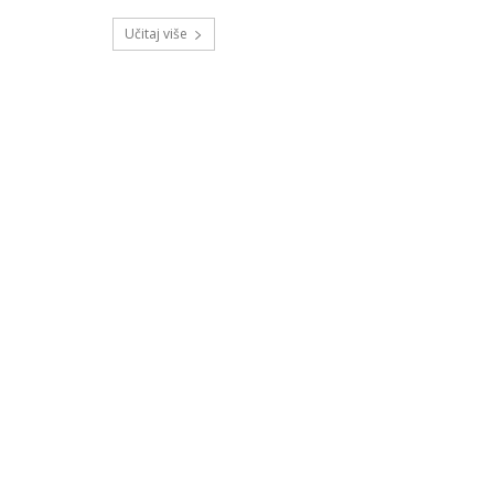
Učitaj više