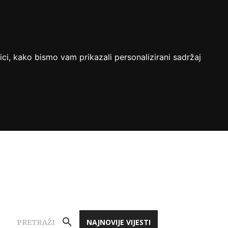
ici, kako bismo vam prikazali personalizirani sadržaj
NAJNOVIJE VIJESTI
PRETRAŽI