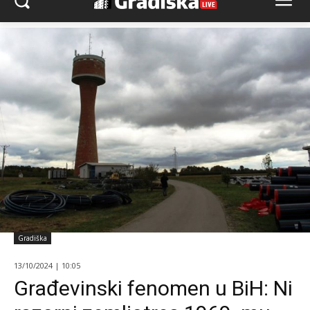
Gradiška
13/10/2024 | 10:05
Građevinski fenomen u BiH: Ni