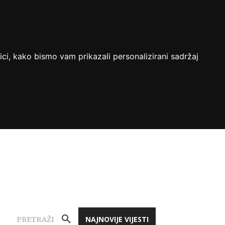
ici, kako bismo vam prikazali personalizirani sadržaj
NAJNOVIJE VIJESTI
PRETRAŽI