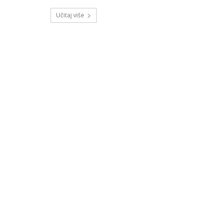
Učitaj više