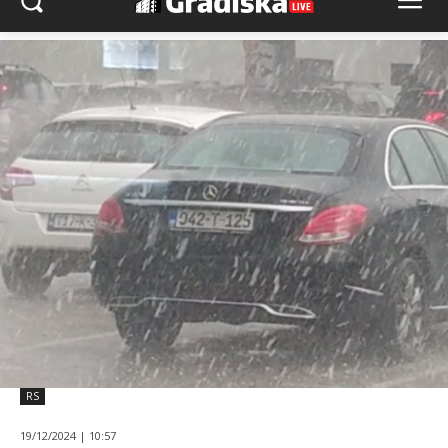
RS
19/12/2024 | 10:57