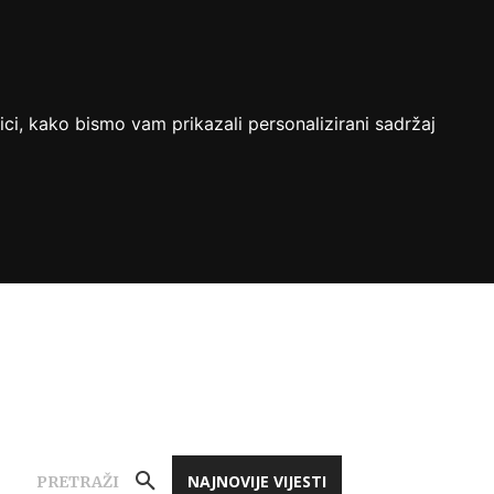
ici, kako bismo vam prikazali personalizirani sadržaj
NAJNOVIJE VIJESTI
PRETRAŽI