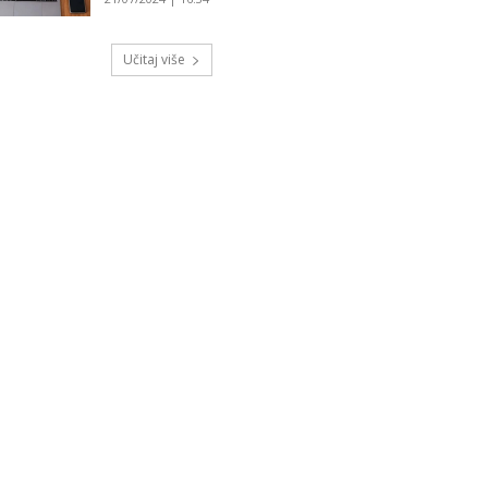
Učitaj više