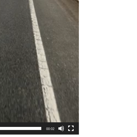
00:02