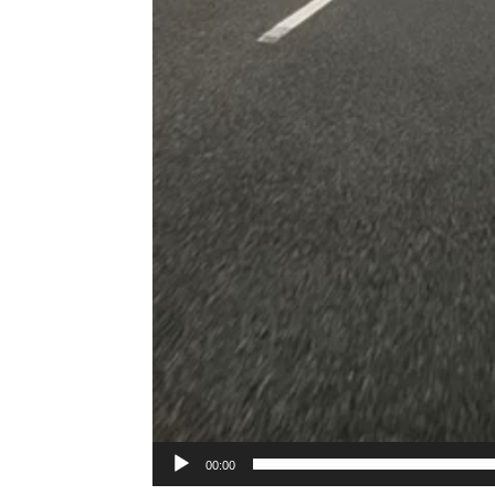
00:00