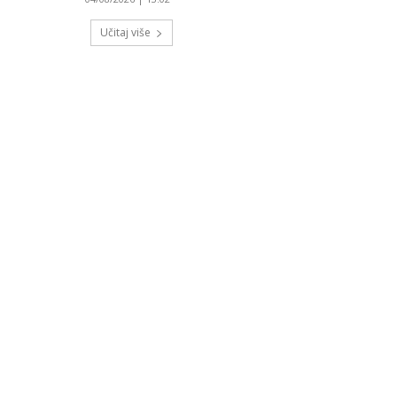
Učitaj više