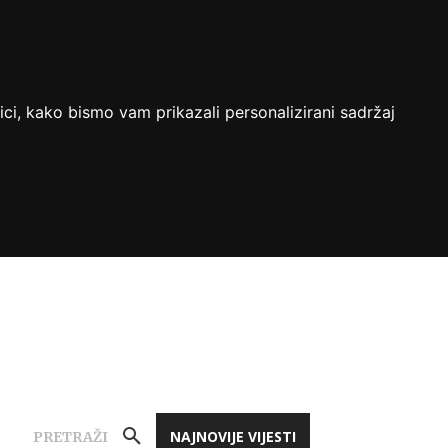
ici, kako bismo vam prikazali personalizirani sadržaj
NAJNOVIJE VIJESTI
PRETRAŽI