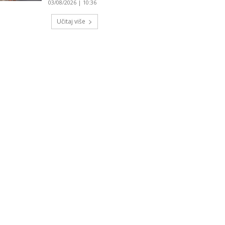
03/08/2026 | 10:36
Učitaj više