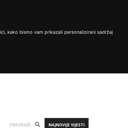
ici, kako bismo vam prikazali personalizirani sadržaj
NAJNOVIJE VIJESTI
PRETRAŽI