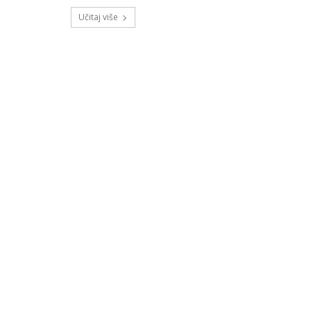
Učitaj više