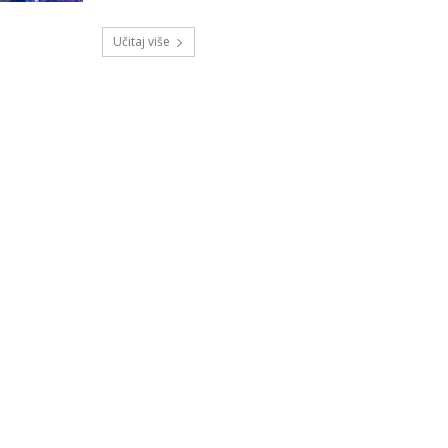
Učitaj više