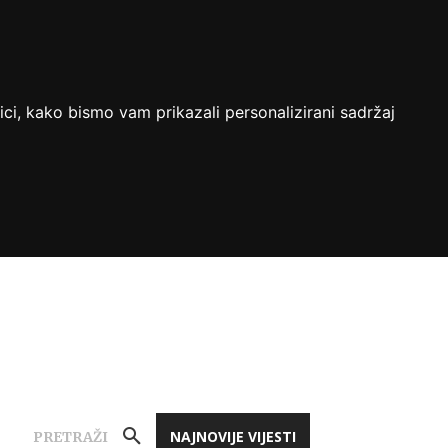
ici, kako bismo vam prikazali personalizirani sadržaj
NAJNOVIJE VIJESTI
PRETRAŽI