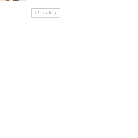
Učitaj više