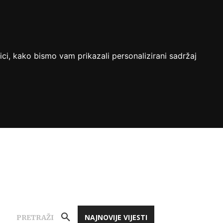
ici, kako bismo vam prikazali personalizirani sadržaj
NAJNOVIJE VIJESTI
PRETRAŽI