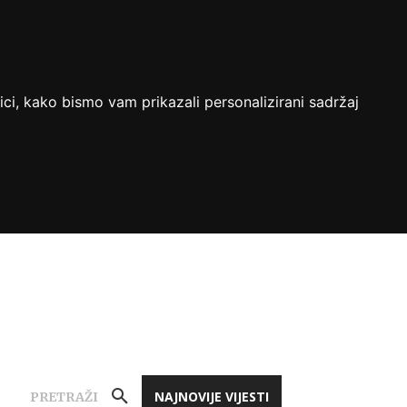
ici, kako bismo vam prikazali personalizirani sadržaj
NAJNOVIJE VIJESTI
PRETRAŽI