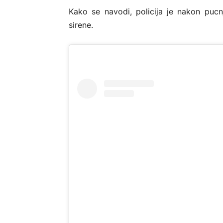
Kako se navodi, policija je nakon pucn
sirene.