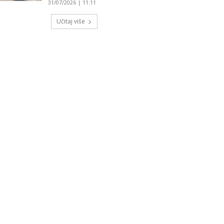
31/07/2026 | 11:11
Učitaj više