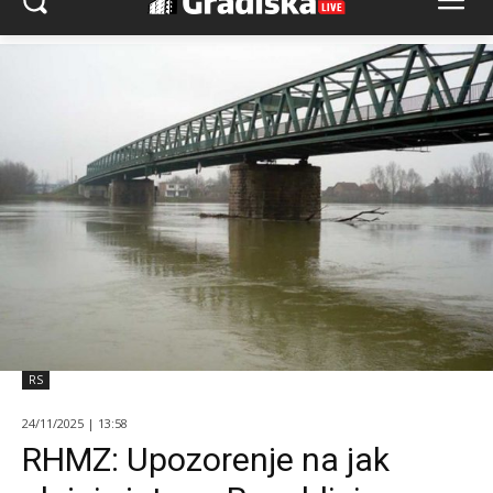
RS
24/11/2025 | 13:58
RHMZ: Upozorenje na jak