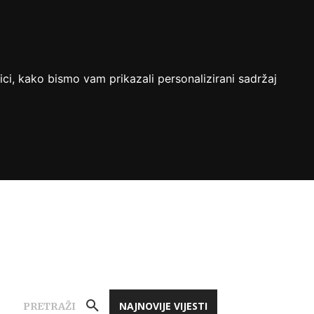
ici, kako bismo vam prikazali personalizirani sadržaj
NAJNOVIJE VIJESTI
PRETRAŽI