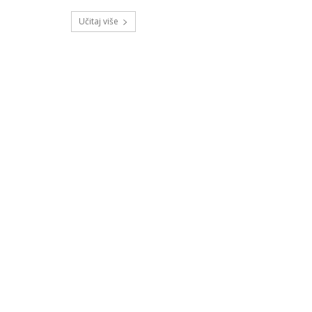
Učitaj više