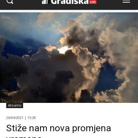
Aktuelno
26/04/2021 | 15:28
Stiže nam nova promjena