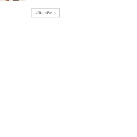
Učitaj više