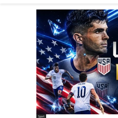
Sport