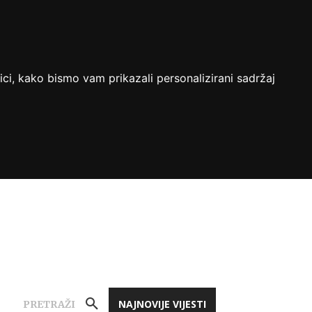
ici, kako bismo vam prikazali personalizirani sadržaj
NAJNOVIJE VIJESTI
PRETRAŽI