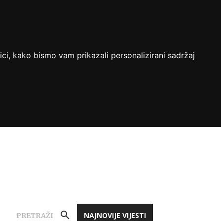
ici, kako bismo vam prikazali personalizirani sadržaj
NAJNOVIJE VIJESTI
PRETRAŽI