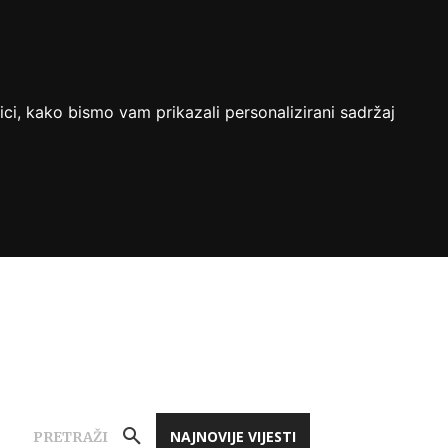
ici, kako bismo vam prikazali personalizirani sadržaj
NAJNOVIJE VIJESTI
PRETRAŽI