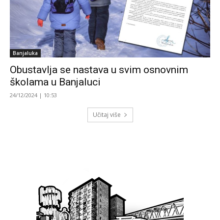
Banjaluka
Obustavlja se nastava u svim osnovnim
školama u Banjaluci
24/12/2024 | 10:53
Učitaj više