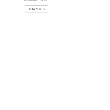
Učitaj više