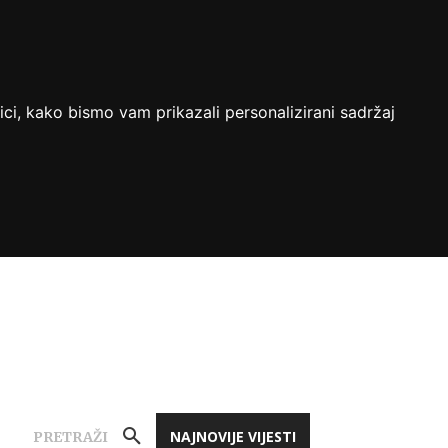
ici, kako bismo vam prikazali personalizirani sadržaj
NAJNOVIJE VIJESTI
PRETRAŽI