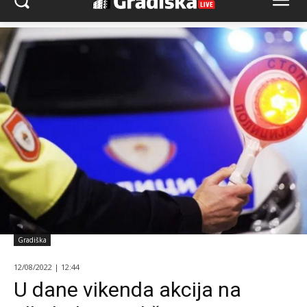
Gradiška
12/08/2022 | 12:44
U dane vikenda akcija na