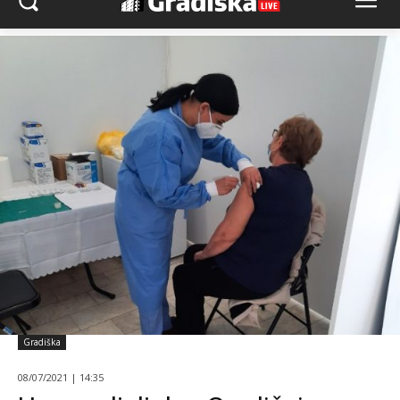
Gradiška
08/07/2021 | 14:35