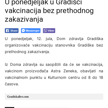
U ponedjeljak u Gradišci
vakcinacija bez prethodnog
zakazivanja
Messenger
Viber
Share
U ponedjeljak, 12. jula, Dom zdravlja Gradiška
organizovaće vakcinaciju stanovnika Gradiške bez
prethodnog zakazivanja.
Iz Doma zdravlja su saopštili da će se vakcinacija,
vakcinom proizvođača Astra Zeneka, obavljati na
vakcinalnom punktu u Kulturnom centru od 8 do 18
časova.
Gradiskalive.com