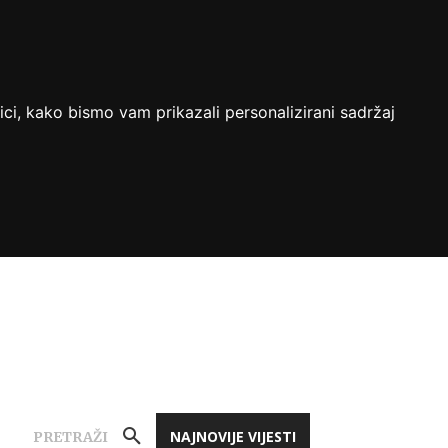
ici, kako bismo vam prikazali personalizirani sadržaj
NAJNOVIJE VIJESTI
PRETRAŽI