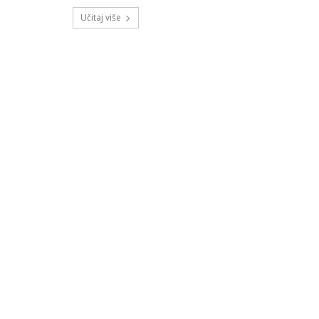
Učitaj više