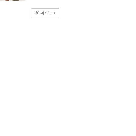
Učitaj više