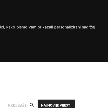
ici, kako bismo vam prikazali personalizirani sadržaj
NAJNOVIJE VIJESTI
PRETRAŽI