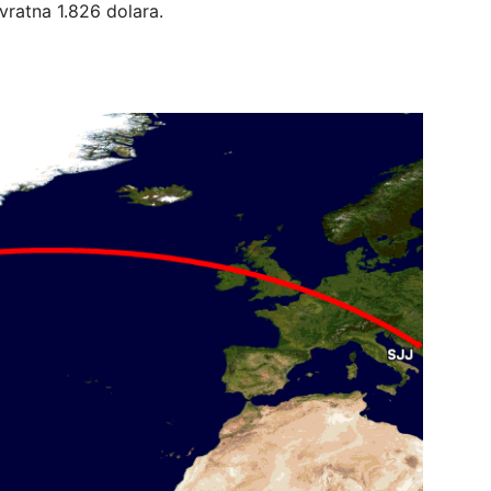
vratna 1.826 dolara.