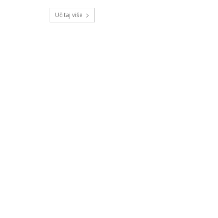
Učitaj više