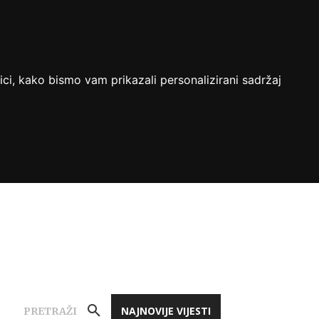
ici, kako bismo vam prikazali personalizirani sadržaj
NAJNOVIJE VIJESTI
PRETRAŽI