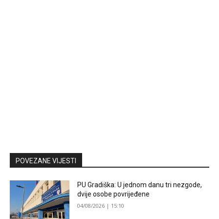
POVEZANE VIJESTI
PU Gradiška: U jednom danu tri nezgode,
dvije osobe povrijeđene
04/08/2026 | 15:10