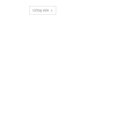
Učitaj više