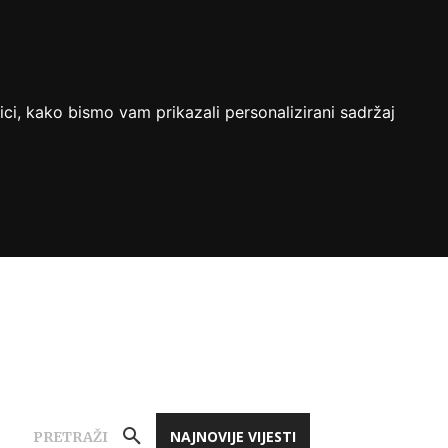
ici, kako bismo vam prikazali personalizirani sadržaj
NAJNOVIJE VIJESTI
PRETRAŽI