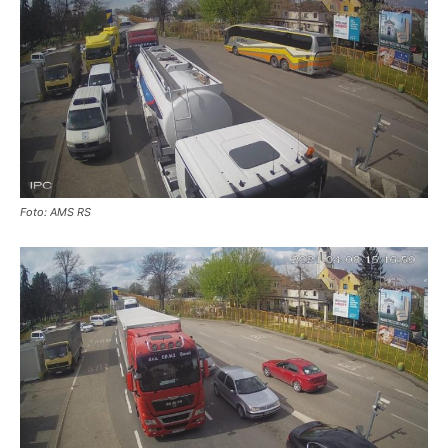
Foto: AMS RS