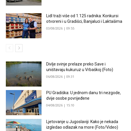
Lidl traži više od 1.125 radnika: Konkursi
otvoreni i u Gradišci, Banjaluci i Laktašima
03/08/2026 | 09:55
Divlje svinje prelaze preko Save i
uništavaju kukuruz u Vrbaškoj (Foto)
06/08/2026 | 09:31
PU Gradiška: U jednom danu tri nezgode,
dvije osobe povrijeđene
04/08/2026 | 15:10
Ljetovanje u Jugoslaviji: Kako je nekada
izgledao odlazak na more (Foto/Video)