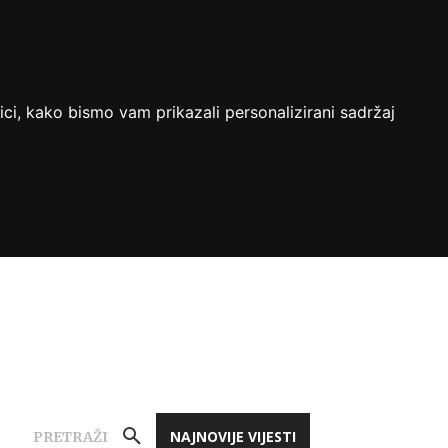
ici, kako bismo vam prikazali personalizirani sadržaj
NAJNOVIJE VIJESTI
PRETRAŽI