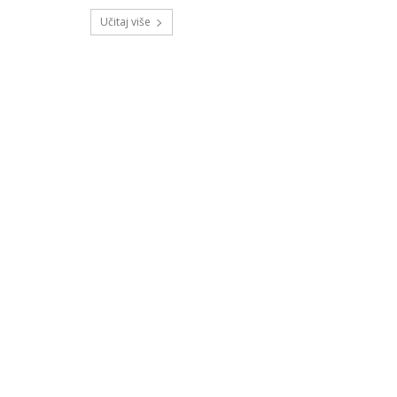
Učitaj više