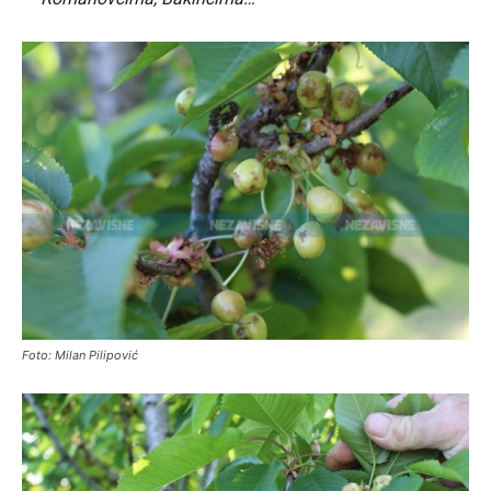
Foto: Milan Pilipović