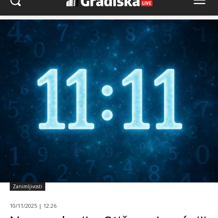
Zanimljivosti
10/11/2025 | 12:26