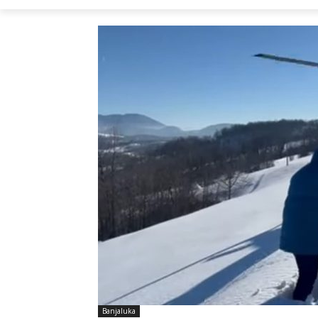
Banjaluka