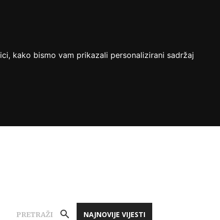
ici, kako bismo vam prikazali personalizirani sadržaj
NAJNOVIJE VIJESTI
PRETRAŽI