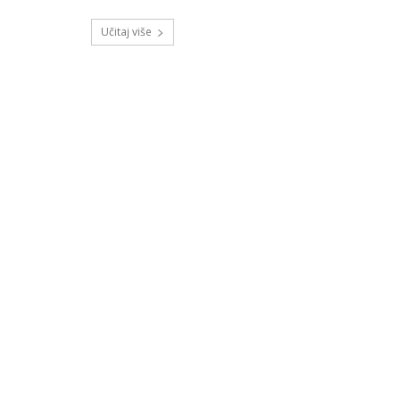
Učitaj više