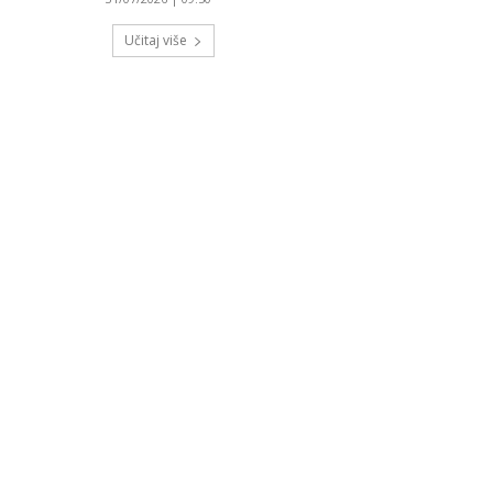
Učitaj više