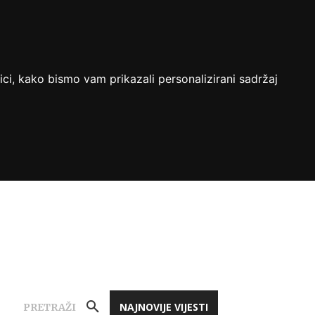
ici, kako bismo vam prikazali personalizirani sadržaj
NAJNOVIJE VIJESTI
PRETRAŽI