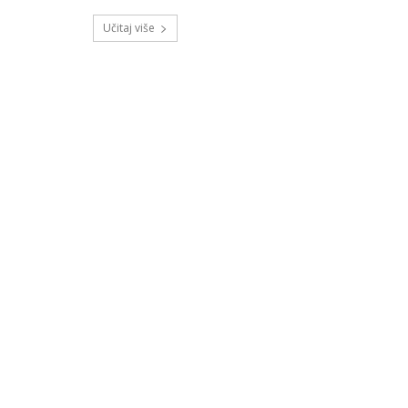
Učitaj više