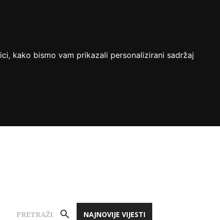
ici, kako bismo vam prikazali personalizirani sadržaj
NAJNOVIJE VIJESTI
PRETRAŽI