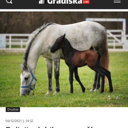
Društvo
06/12/2021 | 14:52