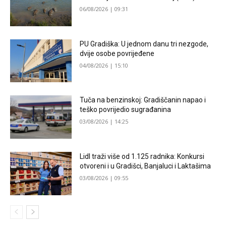
06/08/2026 | 09:31
PU Gradiška: U jednom danu tri nezgode,
dvije osobe povrijeđene
04/08/2026 | 15:10
Tuča na benzinskoj: Gradiščanin napao i
teško povrijedio sugrađanina
03/08/2026 | 14:25
Lidl traži više od 1.125 radnika: Konkursi
otvoreni i u Gradišci, Banjaluci i Laktašima
03/08/2026 | 09:55