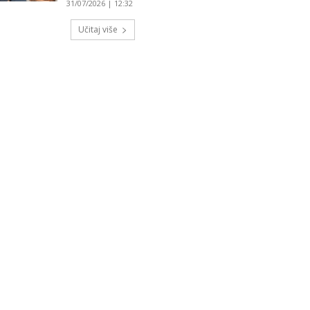
31/07/2026 | 12:32
Učitaj više