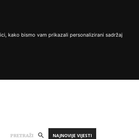
ici, kako bismo vam prikazali personalizirani sadržaj
NAJNOVIJE VIJESTI
PRETRAŽI