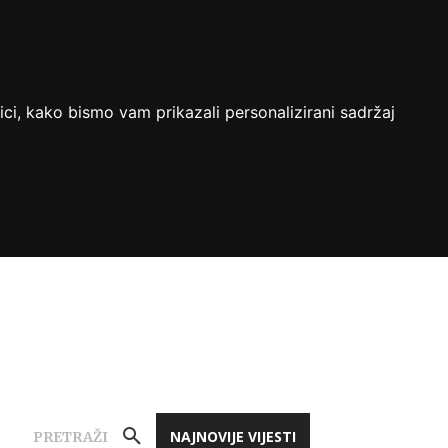
ici, kako bismo vam prikazali personalizirani sadržaj
NAJNOVIJE VIJESTI
PRETRAŽI