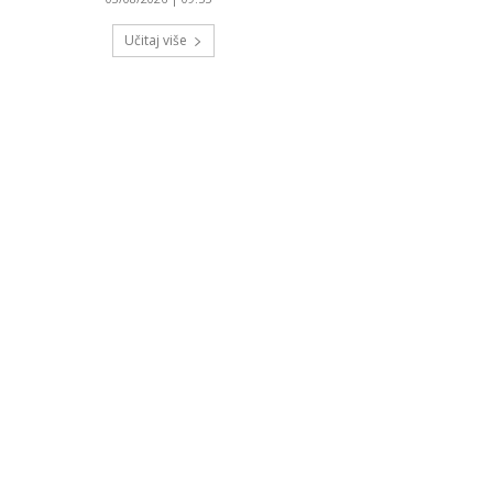
Učitaj više