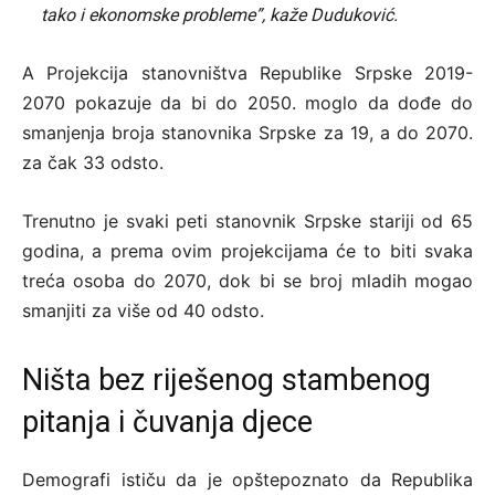
tako i ekonomske probleme”, kaže Duduković.
A Projekcija stanovništva Republike Srpske 2019-
2070 pokazuje da bi do 2050. moglo da dođe do
smanjenja broja stanovnika Srpske za 19, a do 2070.
za čak 33 odsto.
Trenutno je svaki peti stanovnik Srpske stariji od 65
godina, a prema ovim projekcijama će to biti svaka
treća osoba do 2070, dok bi se broj mladih mogao
smanjiti za više od 40 odsto.
Ništa bez riješenog stambenog
pitanja i čuvanja djece
Demografi ističu da je opštepoznato da Republika