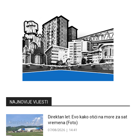
NAJNOVIJE VIJESTI
Direktan let: Evo kako otići na more za sat
vremena (Foto)
07/08/2026 | 14:41