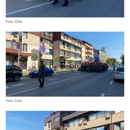
Foto: Cofa
Foto: Cofa