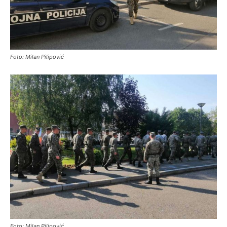
Foto: Milan Pilipović
Foto: Milan Pilipović