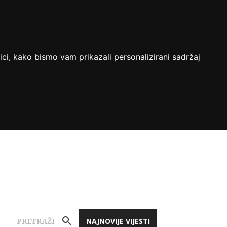
ici, kako bismo vam prikazali personalizirani sadržaj
NAJNOVIJE VIJESTI
PRETRAŽI