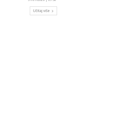
Učitaj više