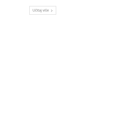
Učitaj više