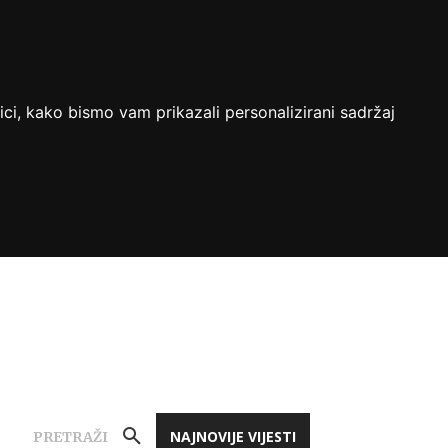
ici, kako bismo vam prikazali personalizirani sadržaj
NAJNOVIJE VIJESTI
PRETRAŽI