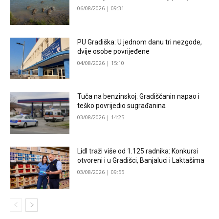
06/08/2026 | 09:31
PU Gradiška: U jednom danu tri nezgode,
dvije osobe povrijeđene
04/08/2026 | 15:10
Tuča na benzinskoj: Gradiščanin napao i
teško povrijedio sugrađanina
03/08/2026 | 14:25
Lidl traži više od 1.125 radnika: Konkursi
otvoreni i u Gradišci, Banjaluci i Laktašima
03/08/2026 | 09:55