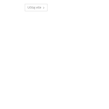
Učitaj više