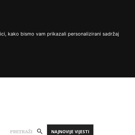
ici, kako bismo vam prikazali personalizirani sadržaj
NAJNOVIJE VIJESTI
PRETRAŽI