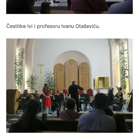
Čestitke Ivi i profesoru Ivanu Otaševiću.