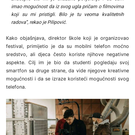
imao mogućnost da iz svog ugla pričam o filmovima
koji su mi pristigli. Bilo je tu veoma kvalitetnih
radova”, rekao je Pilipović.
Kako objašnjava, direktor škole koji je organizovao
festival, primijetio je da su mobilni telefon moćno
sredstvo, ali djeca često koriste njihove negativne
aspekte. Cilj im je bio da studenti pogledaju svoj
smartfon sa druge strane, da vide njegove kreativne
mogućnosti i da se izraze koristeći mogućnosti svog
telefona.