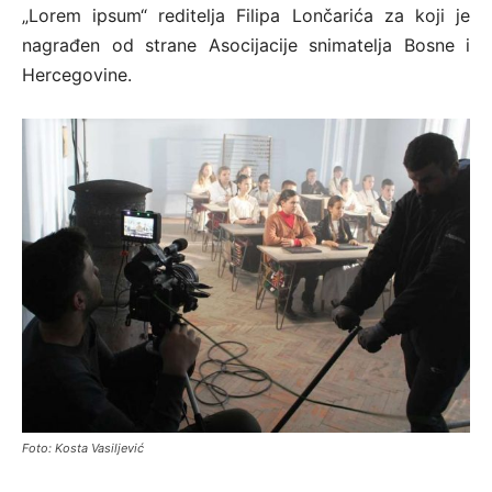
„Lorem ipsum“ reditelja Filipa Lončarića za koji je
nagrađen od strane Asocijacije snimatelja Bosne i
Hercegovine.
Foto: Kosta Vasiljević