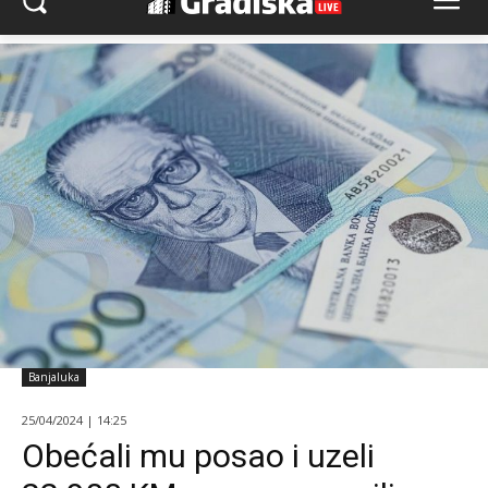
Banjaluka
25/04/2024 | 14:25
Obećali mu posao i uzeli